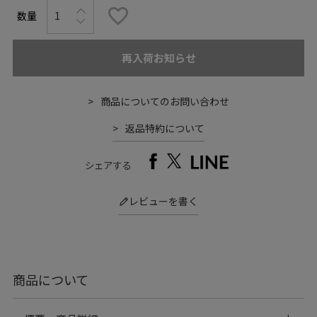
再入荷お知らせ
商品についてのお問い合わせ
返品特約について
シェアする
レビューを書く
商品について