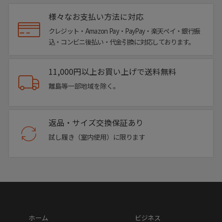
様々なお支払い方法に対応
クレジット・Amazon Pay・PayPay・楽天ペイ・銀行振
込・コンビニ後払い・代金引換に対応しております。
11,000円以上お買い上げで送料無料
離島等一部地域を除く。
Color Variation
返品・サイズ交換保証あり
試し履き（室内使用）に限ります
ホーム
ビジネス