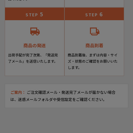
5
6
STEP
STEP
商品の発送
商品到着
出荷手配が完了次第、「発送完
商品到着後、まずは内容・サイ
了メール」を送信いたします。
ズ・状態のご確認をお願いいた
します。
ご案内：
ご注文確認メール・発送完了メールが届かない場合
は、迷惑メールフォルダや受信設定をご確認ください。