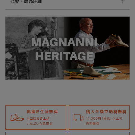
概要・商品詳細
スリングバック シングルモンク