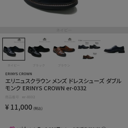
ネイビー
ネイビー
ブラック
ブラウン
ERINYS CROWN
エリニュスクラウン メンズ ドレスシューズ ダブル
モンク ERINYS CROWN er-0332
商品番号
er-0332
¥
11,000
税込