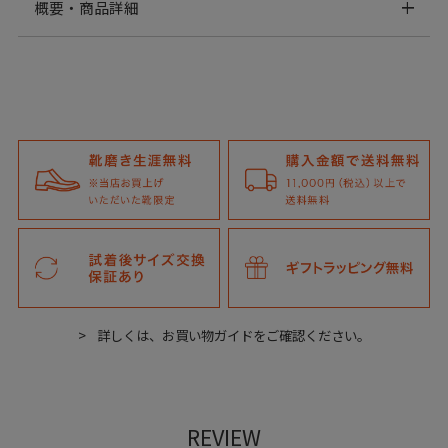
概要・商品詳細
詳しくは、お買い物ガイドをご確認ください。
REVIEW