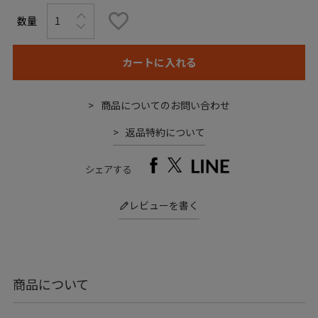
カートに入れる
商品についてのお問い合わせ
返品特約について
シェアする
レビューを書く
商品について