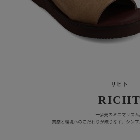
リヒト
RICH
一歩先のミニマリズム
質感と環境へのこだわりが織りなす、シンプ