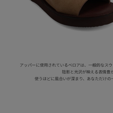
アッパーに使用されているベロアは、一般的なスウ
陰影と光沢が映える表情豊
使うほどに風合いが深まり、あなただけの