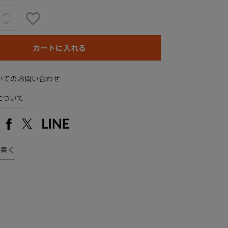
カートに入れる
いてのお問い合わせ
について
を書く