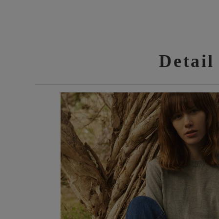
Detail