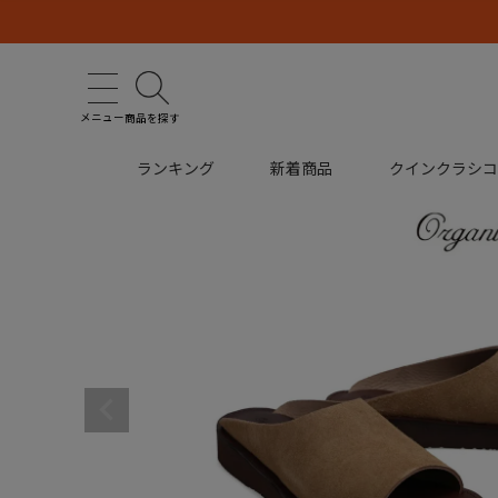
メニュー
商品を探す
ランキング
新着商品
クインクラシ