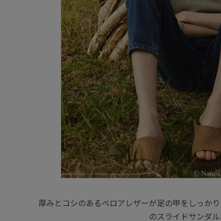
厚みとコシのあるベロアレザーが足の甲をしっかり
のスライドサンダル