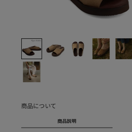
商品について
商品説明