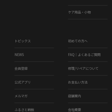
ケア用品・小物
トピックス
初めての方へ
NEWS
FAQ｜よくあるご質問
会員登録
修理/リペアについて
公式アプリ
お支払い方法
メルマガ
店舗案内
ふるさと納税
会社概要