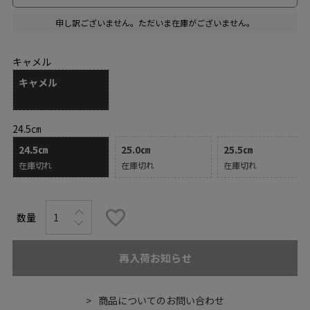
申し訳ございません。ただいま在庫がございません。
キャメル
キャメル
24.5㎝
24.5㎝
25.0㎝
25.5㎝
在庫切れ
在庫切れ
在庫切れ
再入荷お知らせ
商品についてのお問い合わせ