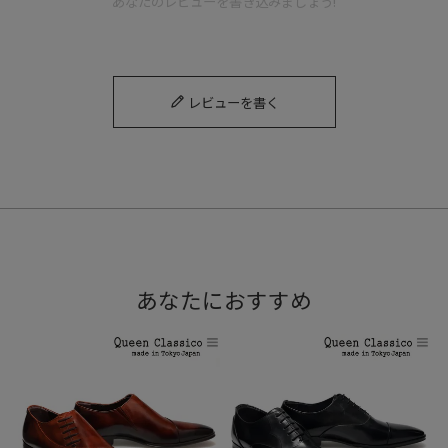
あなたのレビューを書き込みましょう!
レビューを書く
リピーターの方も多く、20年以上作り続けているロングセラ
ーのボブソンブランドの中でも代表するデザイン。
あなたにおすすめ