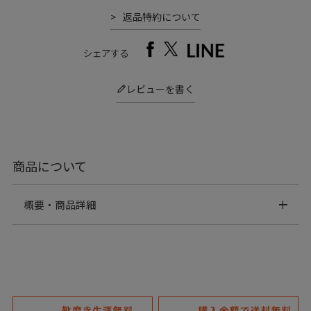
返品特約について
シェアする
レビューを書く
商品について
概要・商品詳細
Detail