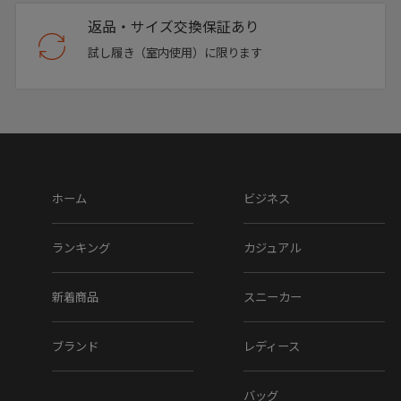
返品・サイズ交換保証あり
試し履き（室内使用）に限ります
ホーム
ビジネス
ランキング
カジュアル
新着商品
スニーカー
ブランド
レディース
バッグ