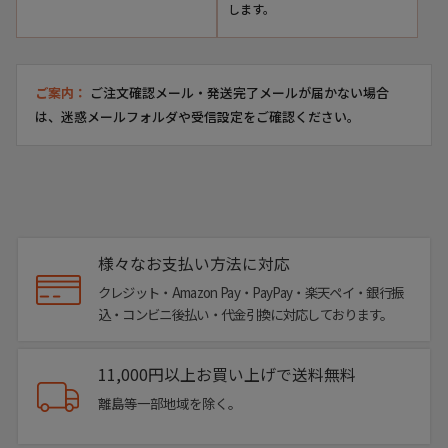
します。
ご案内：
ご注文確認メール・発送完了メールが届かない場合
は、迷惑メールフォルダや受信設定をご確認ください。
様々なお支払い方法に対応
クレジット・Amazon Pay・PayPay・楽天ペイ・銀行振
込・コンビニ後払い・代金引換に対応しております。
11,000円以上お買い上げで送料無料
離島等一部地域を除く。