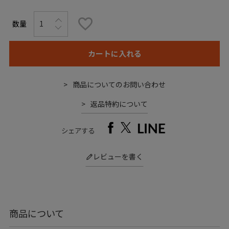
カートに入れる
商品についてのお問い合わせ
返品特約について
シェアする
レビューを書く
商品について