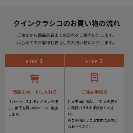
クインクラシコのお買い物の流れ
ご注文から商品到着までの流れをご案内いたします。
はじめてのお客様も安心してお買い物いただけます。
1
2
STEP
STEP
商品をカートに入れる
ご注文手続き
「カートに入れる」ボタンを押
注文画面に進み、ご注文内容を
し、商品を買い物カートに追加
ご確認のうえお手続きくださ
します。
い。
※ご不明点はご注文前にお問い
合わせください。