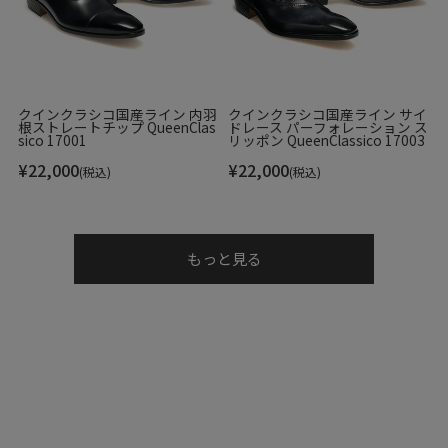
クインクラシコ国産ライン 内羽
クインクラシコ国産ライン サイ
根ストレートチップ QueenClas
ドレース パーフォレーション ス
sico 17001
リッポン QueenClassico 17003
¥
22,000
¥
22,000
(税込)
(税込)
もっと見る