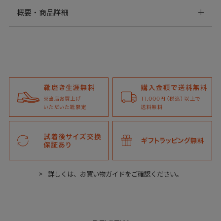
概要・商品詳細
詳しくは、お買い物ガイドをご確認ください。