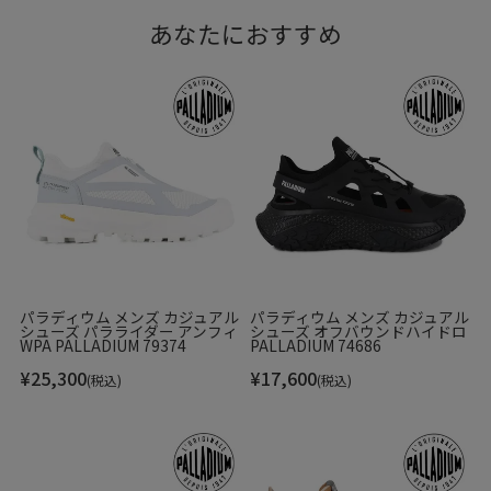
あなたにおすすめ
パラディウム メンズ カジュアル
パラディウム メンズ カジュアル
シューズ パラライダー アンフィ
シューズ オフバウンドハイドロ
WPA PALLADIUM 79374
PALLADIUM 74686
¥
25,300
¥
17,600
(税込)
(税込)
当時の雰囲気を再現したパラディウムを代表するハイカット