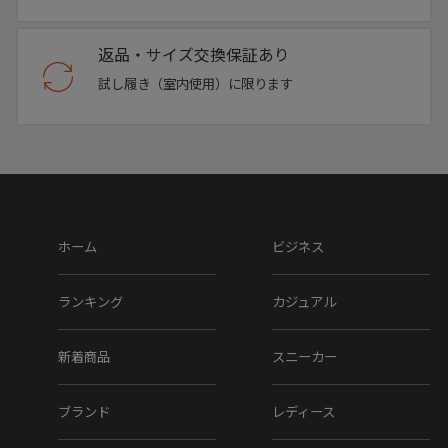
返品・サイズ交換保証あり
試し履き（室内使用）に限ります
バターナッツ
ホーム
ビジネス
ランキング
カジュアル
新着商品
スニーカー
ブランド
レディース