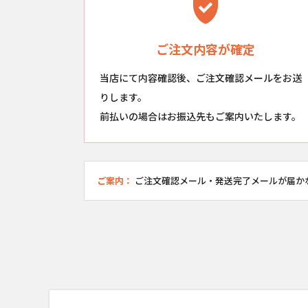
ご注文内容が確定
当店にて内容確認後、ご注文確認メールをお送
りします。
前払いの場合はお振込先もご案内いたします。
ご案内：
ご注文確認メール・発送完了メールが届か