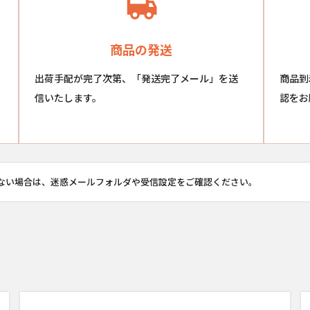
商品の発送
出荷手配が完了次第、「発送完了メール」を送
商品到
信いたします。
認をお
ない場合は、迷惑メールフォルダや受信設定をご確認ください。