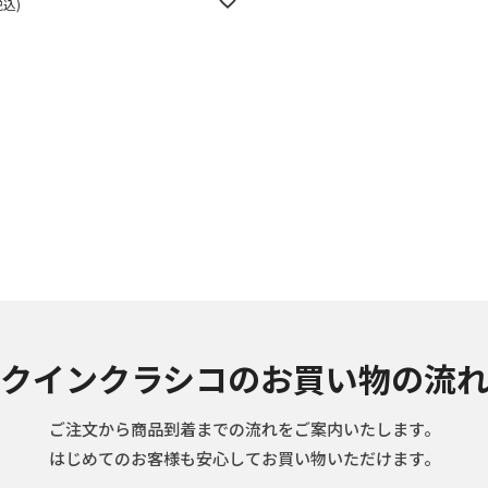
税込
クインクラシコのお買い物の流
ご注文から商品到着までの流れをご案内いたします。
はじめてのお客様も安心してお買い物いただけます。