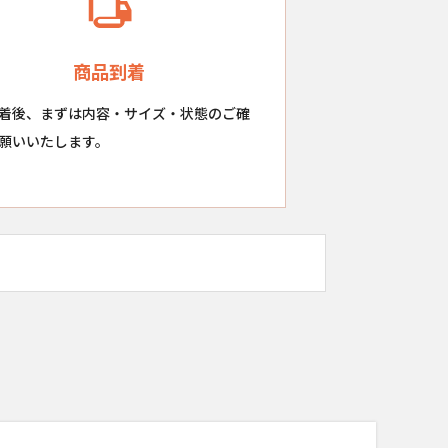
商品到着
着後、まずは内容・サイズ・状態のご確
願いいたします。