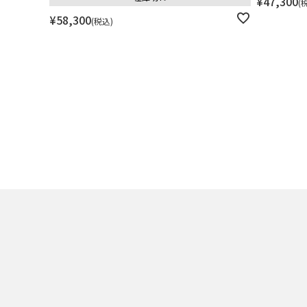
¥
47,300
¥
58,300
税込