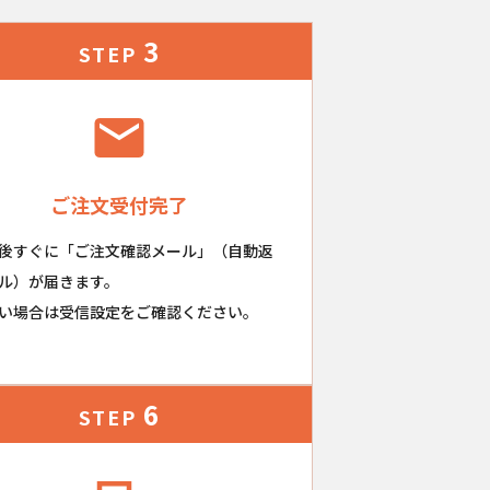
3
STEP
ご注文受付完了
後すぐに「ご注文確認メール」（自動返
ル）が届きます。
い場合は受信設定をご確認ください。
6
STEP