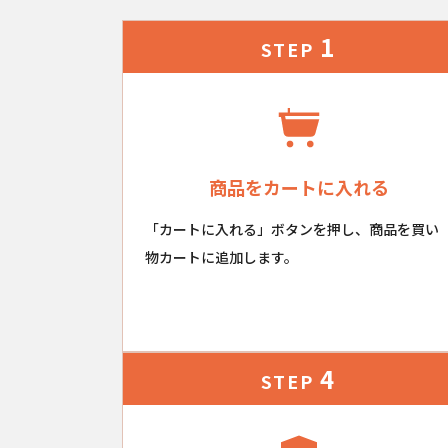
1
STEP
商品をカートに入れる
「カートに入れる」ボタンを押し、商品を買い
物カートに追加します。
4
STEP