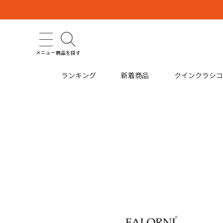
メニュー
商品を探す
ランキング
新着商品
クインクラシ