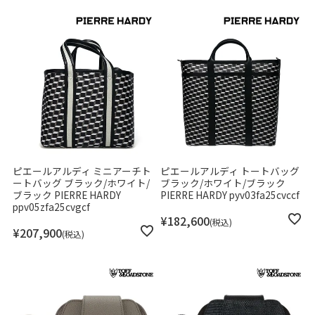
ピエールアルディ ミニアーチト
ピエールアルディ トートバッグ
ートバッグ ブラック/ホワイト/
ブラック/ホワイト/ブラック
ブラック PIERRE HARDY
PIERRE HARDY pyv03fa25cvccf
ppv05zfa25cvgcf
¥
182,600
税込
¥
207,900
税込