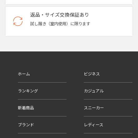
返品・サイズ交換保証あり
試し履き（室内使用）に限ります
ホーム
ビジネス
ランキング
カジュアル
新着商品
スニーカー
ブランド
レディース