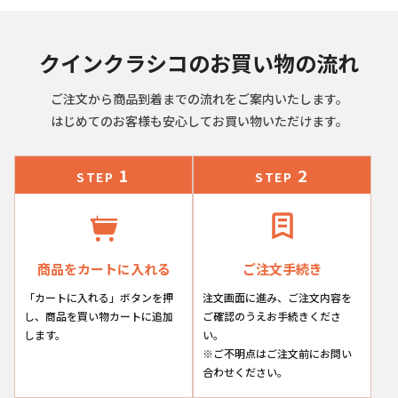
クインクラシコのお買い物の流れ
ご注文から商品到着までの流れをご案内いたします。
はじめてのお客様も安心してお買い物いただけます。
1
2
STEP
STEP
商品をカートに入れる
ご注文手続き
「カートに入れる」ボタンを押
注文画面に進み、ご注文内容を
し、商品を買い物カートに追加
ご確認のうえお手続きくださ
します。
い。
※ご不明点はご注文前にお問い
合わせください。