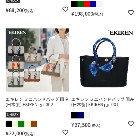
UNISEX
¥
68,200
税込
¥
198,000
税込
エキレン ミニハンドバッグ 国産
エキレン ミニハンドバッグ 国産
(日本製) EKIREN gp-002
(日本製) EKIREN gp-001
UNISEX
¥
27,500
税込
¥
22,000
税込