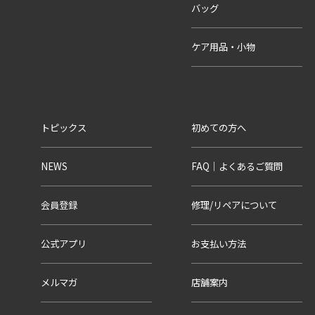
バッグ
ケア用品・小物
トピックス
初めての方へ
NEWS
FAQ｜よくあるご質問
会員登録
修理/リペアについて
公式アプリ
お支払い方法
メルマガ
店舗案内