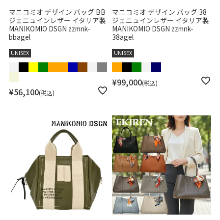
マニコミオ デザイン バッグ BB
マニコミオ デザイン バッグ 38
ジェニュインレザー イタリア製
ジェニュインレザー イタリア製
MANIKOMIO DSGN zzmnk-
MANIKOMIO DSGN zzmnk-
bbagel
38agel
UNISEX
UNISEX
¥
99,000
税込
¥
56,100
税込