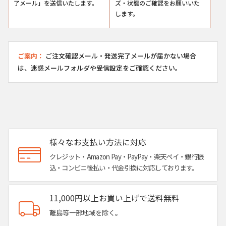
了メール」を送信いたします。
ズ・状態のご確認をお願いいた
します。
ご案内：
ご注文確認メール・発送完了メールが届かない場合
は、迷惑メールフォルダや受信設定をご確認ください。
様々なお支払い方法に対応
クレジット・Amazon Pay・PayPay・楽天ペイ・銀行振
込・コンビニ後払い・代金引換に対応しております。
11,000円以上お買い上げで送料無料
離島等一部地域を除く。