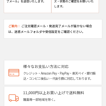
了メール」を送信いたします。
ズ・状態のご確認をお願いいた
します。
ご案内：
ご注文確認メール・発送完了メールが届かない場合
は、迷惑メールフォルダや受信設定をご確認ください。
様々なお支払い方法に対応
クレジット・Amazon Pay・PayPay・楽天ペイ・銀行振
込・コンビニ後払い・代金引換に対応しております。
11,000円以上お買い上げで送料無料
離島等一部地域を除く。