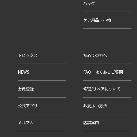
バッグ
ケア用品・小物
トピックス
初めての方へ
NEWS
FAQ｜よくあるご質問
会員登録
修理/リペアについて
公式アプリ
お支払い方法
メルマガ
店舗案内