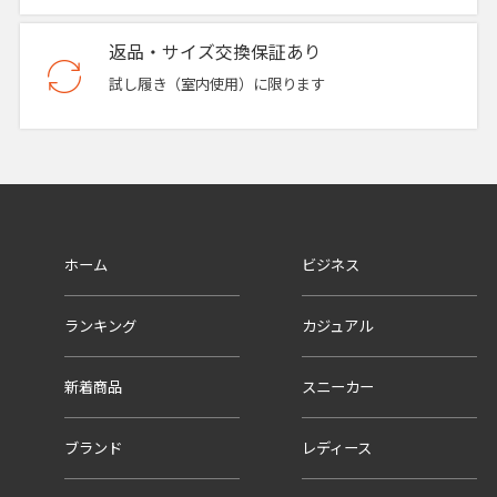
返品・サイズ交換保証あり
試し履き（室内使用）に限ります
ホーム
ビジネス
ランキング
カジュアル
新着商品
スニーカー
ブランド
レディース