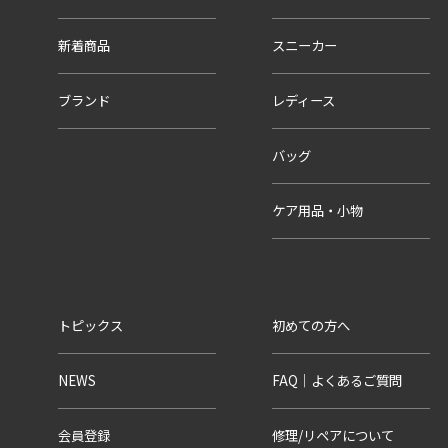
新着商品
スニーカー
ブランド
レディース
バッグ
ケア用品・小物
トピックス
初めての方へ
NEWS
FAQ｜よくあるご質問
会員登録
修理/リペアについて