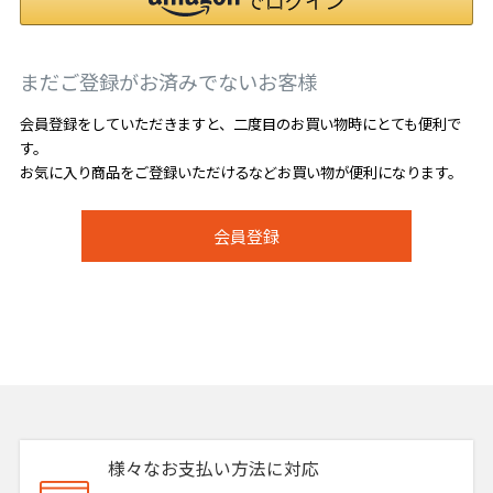
まだご登録がお済みでないお客様
会員登録をしていただきますと、二度目のお買い物時にとても便利で
す。
お気に入り商品をご登録いただけるなどお買い物が便利になります。
会員登録
様々なお支払い方法に対応