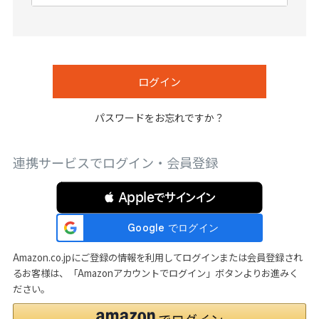
必
須
)
ログイン
パスワードをお忘れですか？
連携サービスでログイン・会員登録
 Appleでサインイン
Amazon.co.jpにご登録の情報を利用してログインまたは会員登録され
るお客様は、「Amazonアカウントでログイン」ボタンよりお進みく
ださい。