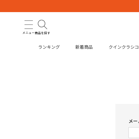
メニュー
商品を探す
ランキング
新着商品
クインクラシ
メー