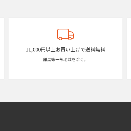
11,000円以上お買い上げで送料無料
離島等一部地域を除く。