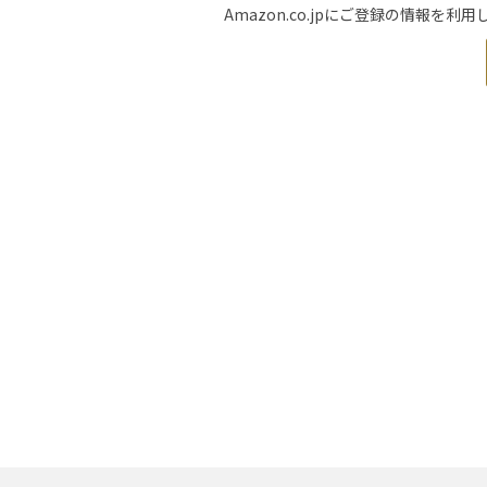
Amazon.co.jpにご登録の情報