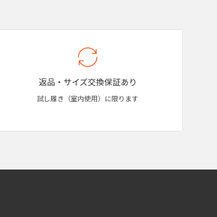
返品・サイズ交換保証あり
試し履き（室内使用）に限ります