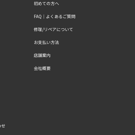
初めての方へ
FAQ｜よくあるご質問
修理/リペアについて
お支払い方法
店舗案内
会社概要
わせ