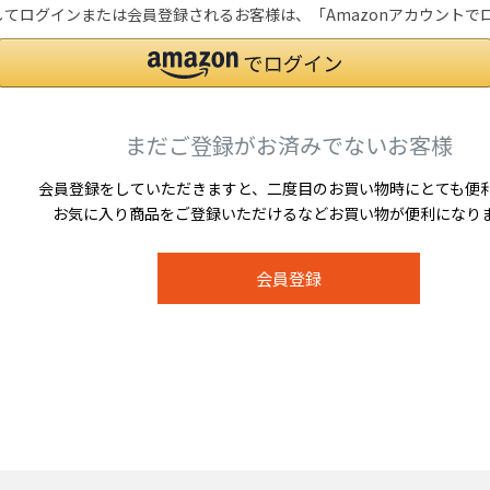
を利用してログインまたは会員登録されるお客様は、「Amazonアカウン
まだご登録がお済みでないお客様
会員登録をしていただきますと、二度目のお買い物時にとても便
お気に入り商品をご登録いただけるなどお買い物が便利になり
会員登録