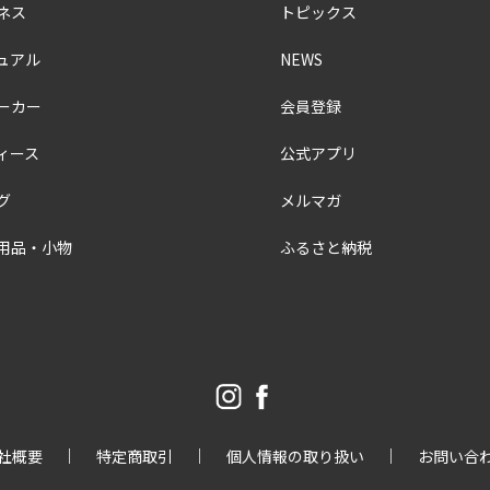
ネス
トピックス
ュアル
NEWS
ーカー
会員登録
ィース
公式アプリ
グ
メルマガ
用品・小物
ふるさと納税
社概要
特定商取引
個人情報の取り扱い
お問い合