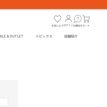
ログイン
お気に入り
お問合せ
カート
ALE & OUTLET
トピックス
店舗紹介