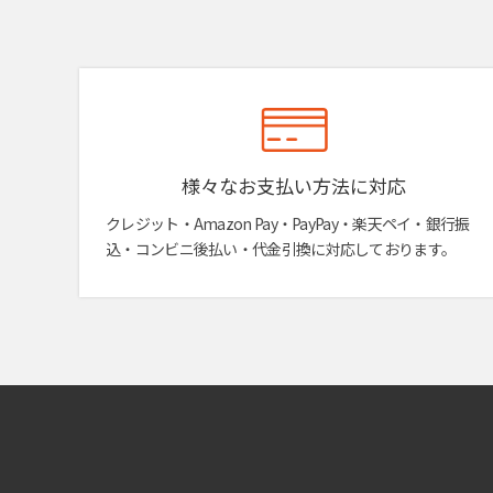
様々なお支払い方法に対応
クレジット・Amazon Pay・PayPay・楽天ペイ・銀行振
込・コンビニ後払い・代金引換に対応しております。