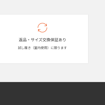
返品・サイズ交換保証あり
試し履き（室内使用）に限ります