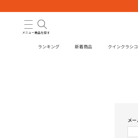
メニュー
商品を探す
ランキング
新着商品
クインクラシ
メー