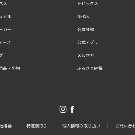
ネス
トピックス
ュアル
NEWS
ーカー
会員登録
ィース
公式アプリ
グ
メルマガ
用品・小物
ふるさと納税
社概要
特定商取引
個人情報の取り扱い
お問い合