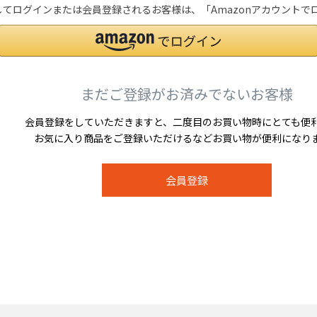
を利用してログインまたは会員登録されるお客様は、「Amazonアカウン
まだご登録がお済みでないお客様
会員登録をしていただきますと、二度目のお買い物時にとても便
お気に入り商品をご登録いただけるなどお買い物が便利になり
会員登録