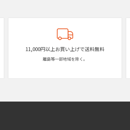
11,000円以上お買い上げで送料無料
離島等一部地域を除く。