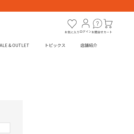
ログイン
お気に入り
お問合せ
カート
ALE & OUTLET
トピックス
店舗紹介