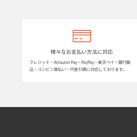
様々なお支払い方法に対応
クレジット・Amazon Pay・PayPay・楽天ペイ・銀行振
込・コンビニ後払い・代金引換に対応しております。