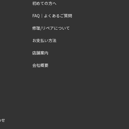
初めての方へ
FAQ｜よくあるご質問
修理/リペアについて
お支払い方法
店舗案内
会社概要
わせ