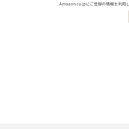
Amazon.co.jpにご登録の情報