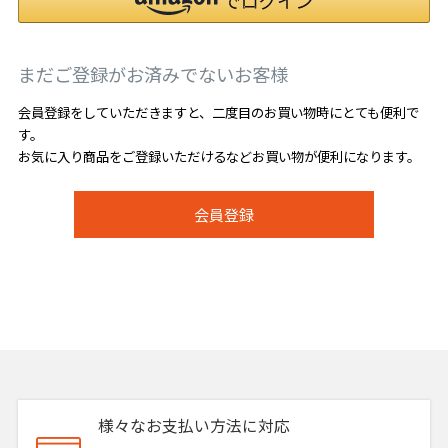
まだご登録がお済みでないお客様
会員登録をしていただきますと、二度目のお買い物時にとても便利で
す。
お気に入り商品をご登録いただけるなどお買い物が便利になります。
会員登録
様々なお支払い方法に対応