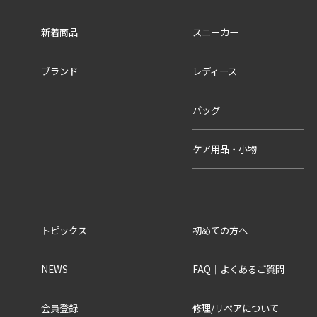
新着商品
スニーカー
ブランド
レディース
バッグ
ケア用品・小物
トピックス
初めての方へ
NEWS
FAQ｜よくあるご質問
会員登録
修理/リペアについて