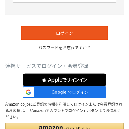
必
須
)
ログイン
パスワードをお忘れですか？
連携サービスでログイン・会員登録
 Appleでサインイン
Amazon.co.jpにご登録の情報を利用してログインまたは会員登録され
るお客様は、「Amazonアカウントでログイン」ボタンよりお進みく
ださい。