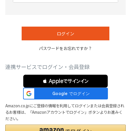
必
須
)
ログイン
パスワードをお忘れですか？
連携サービスでログイン・会員登録
 Appleでサインイン
Amazon.co.jpにご登録の情報を利用してログインまたは会員登録され
るお客様は、「Amazonアカウントでログイン」ボタンよりお進みく
ださい。