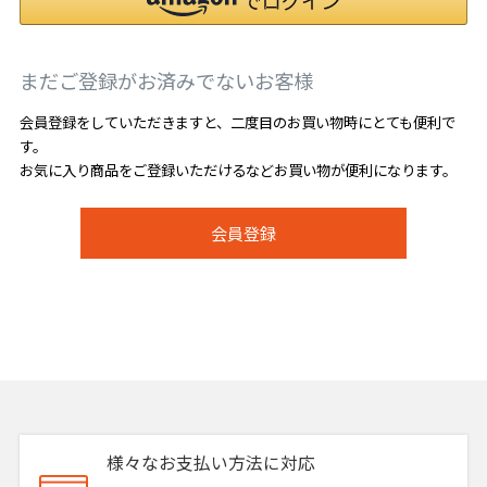
まだご登録がお済みでないお客様
会員登録をしていただきますと、二度目のお買い物時にとても便利で
す。
お気に入り商品をご登録いただけるなどお買い物が便利になります。
会員登録
様々なお支払い方法に対応