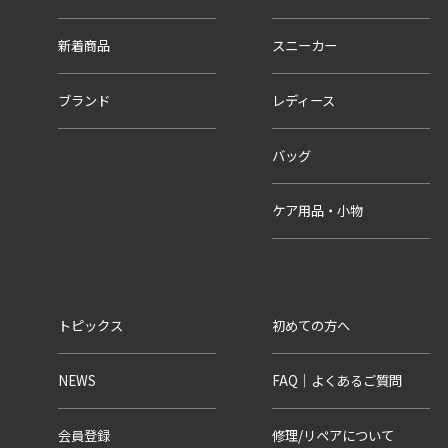
新着商品
スニーカー
ブランド
レディース
バッグ
ケア用品・小物
トピックス
初めての方へ
NEWS
FAQ｜よくあるご質問
会員登録
修理/リペアについて