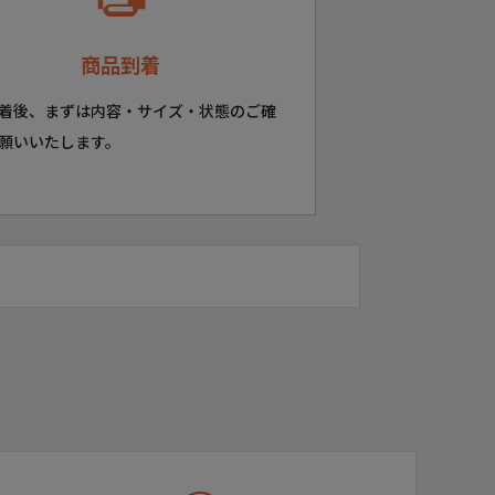
商品到着
着後、まずは内容・サイズ・状態のご確
願いいたします。