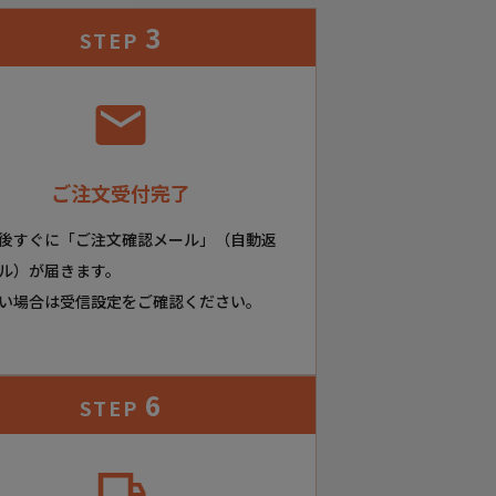
3
STEP
ご注文受付完了
後すぐに「ご注文確認メール」（自動返
ル）が届きます。
い場合は受信設定をご確認ください。
6
STEP