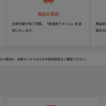
商品の発送
出荷手配が完了次第、「発送完了メール」を送
商品到
信いたします。
認をお
ない場合は、迷惑メールフォルダや受信設定をご確認ください。