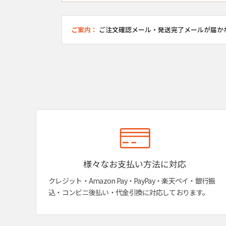
ご案内：
ご注文確認メール・発送完了メールが届か
様々なお支払い方法に対応
クレジット・Amazon Pay・PayPay・楽天ペイ・銀行振
込・コンビニ後払い・代金引換に対応しております。