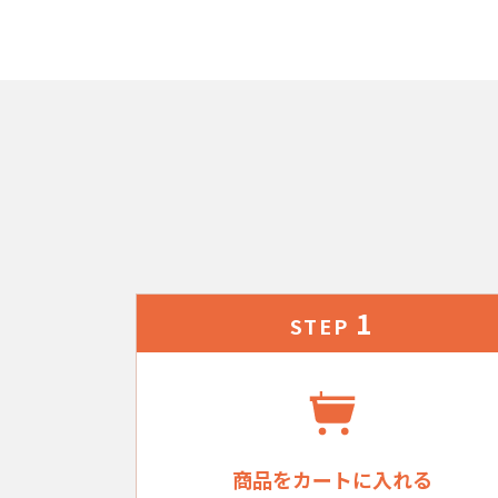
1
STEP
商品をカートに入れる