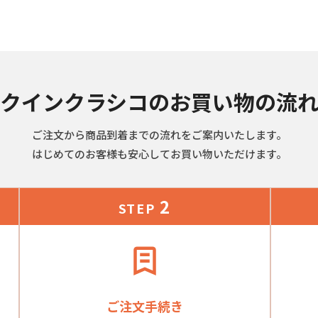
クインクラシコのお買い物の流
ご注文から商品到着までの流れをご案内いたします。
はじめてのお客様も安心してお買い物いただけます。
2
STEP
ご注文手続き