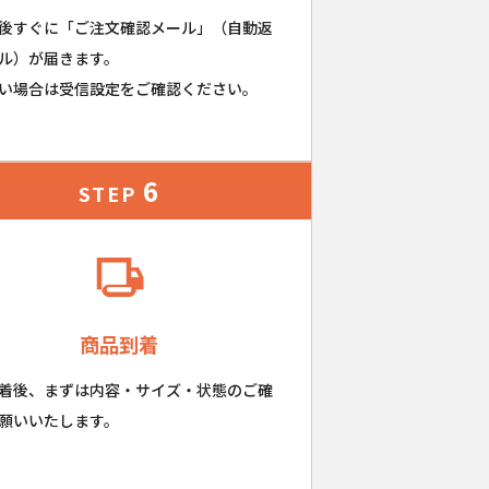
後すぐに「ご注文確認メール」（自動返
ル）が届きます。
い場合は受信設定をご確認ください。
6
STEP
商品到着
着後、まずは内容・サイズ・状態のご確
願いいたします。