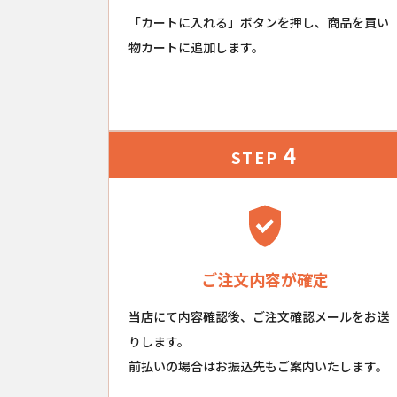
「カートに入れる」ボタンを押し、商品を買い
物カートに追加します。
4
STEP
ご注文内容が確定
当店にて内容確認後、ご注文確認メールをお送
りします。
前払いの場合はお振込先もご案内いたします。