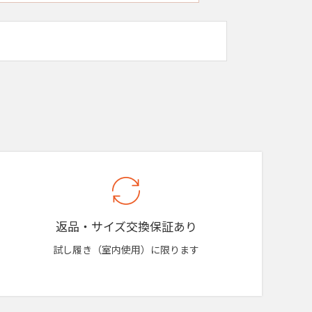
返品・サイズ交換保証あり
試し履き（室内使用）に限ります