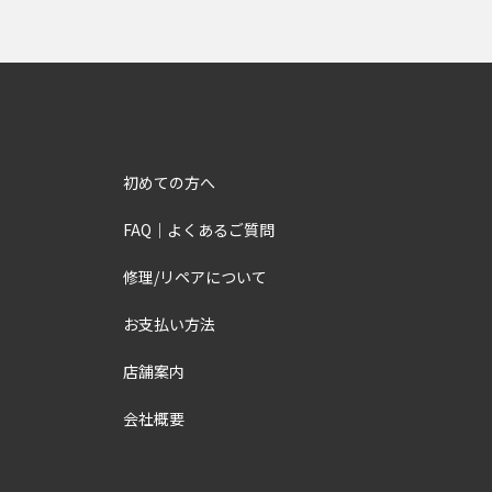
初めての方へ
FAQ｜よくあるご質問
修理/リペアについて
お支払い方法
店舗案内
会社概要