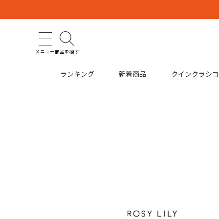
メニュー
商品を探す
ランキング
新着商品
クインクラシ