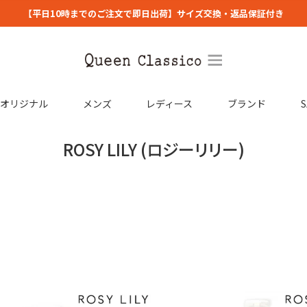
【平日10時までのご注文で即日出荷】サイズ交換・返品保証付き
コオリジナル
メンズ
レディース
ブランド
S
ROSY LILY (ロジーリリー)