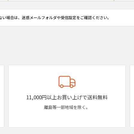
ない場合は、迷惑メールフォルダや受信設定をご確認ください。
11,000円以上お買い上げで送料無料
離島等一部地域を除く。