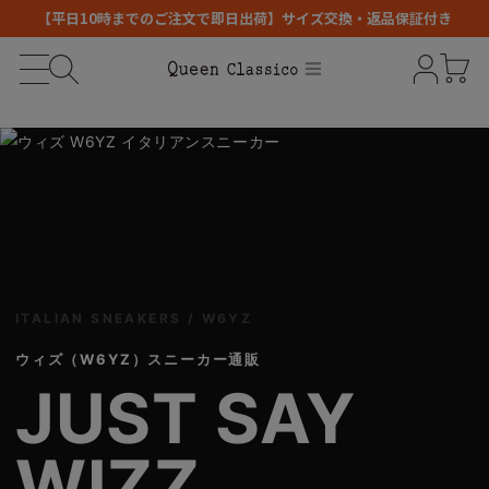
【平日10時までのご注文で即日出荷】サイズ交換・返品保証付き
ITALIAN SNEAKERS / W6YZ
ウィズ（W6YZ）スニーカー通販
JUST SAY
WIZZ.