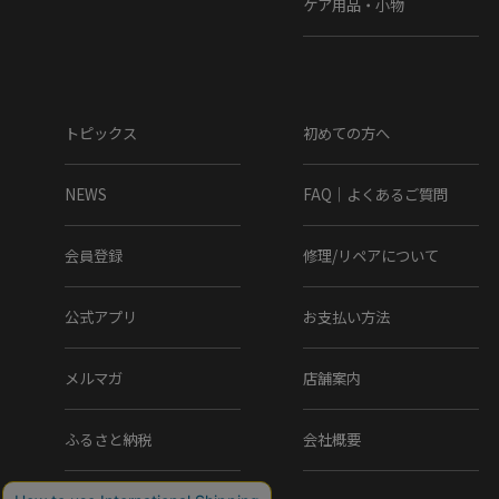
ケア用品・小物
トピックス
初めての方へ
NEWS
FAQ｜よくあるご質問
会員登録
修理/リペアについて
公式アプリ
お支払い方法
メルマガ
店舗案内
ふるさと納税
会社概要