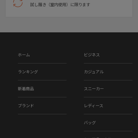
試し履き（室内使用）に限ります
ホーム
ビジネス
ランキング
カジュアル
新着商品
スニーカー
ブランド
レディース
バッグ