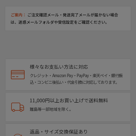
ご案内：
ご注文確認メール・発送完了メールが届かない場合
は、迷惑メールフォルダや受信設定をご確認ください。
様々なお支払い方法に対応
クレジット・Amazon Pay・PayPay・楽天ペイ・銀行振
込・コンビニ後払い・代金引換に対応しております。
11,000円以上お買い上げで送料無料
離島等一部地域を除く。
返品・サイズ交換保証あり