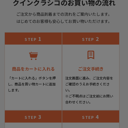
クインクラシコのお買い物の流れ
ご注文から商品到着までの流れをご案内いたします。
はじめてのお客様も安心してお買い物いただけます。
1
2
STEP
STEP
商品をカートに入れる
ご注文手続き
「カートに入れる」ボタンを押
注文画面に進み、ご注文内容を
し、商品を買い物カートに追加
ご確認のうえお手続きくださ
します。
い。
※ご不明点はご注文前にお問い
合わせください。
3
4
STEP
STEP