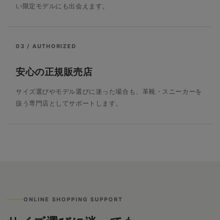
い限定モデルにも出会えます。
03 / AUTHORIZED
安心の正規販売店
サイズ選びやモデル選びに迷った場合も、革靴・スニーカーを
扱う専門店としてサポートします。
ONLINE SHOPPING SUPPORT