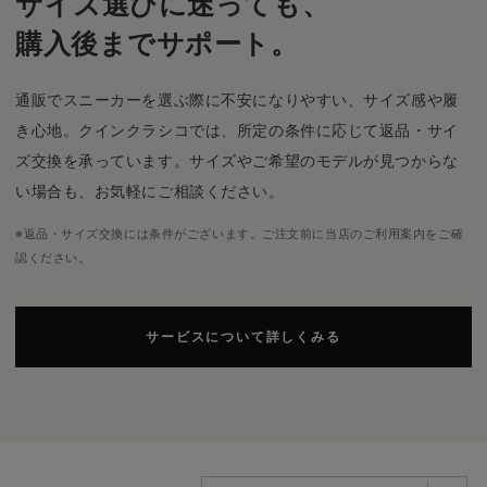
サイズ選びに迷っても、
購入後までサポート。
通販でスニーカーを選ぶ際に不安になりやすい、サイズ感や履
き心地。クインクラシコでは、所定の条件に応じて返品・サイ
ズ交換を承っています。サイズやご希望のモデルが見つからな
い場合も、お気軽にご相談ください。
※返品・サイズ交換には条件がございます。ご注文前に当店のご利用案内をご確
認ください。
サービスについて詳しくみる