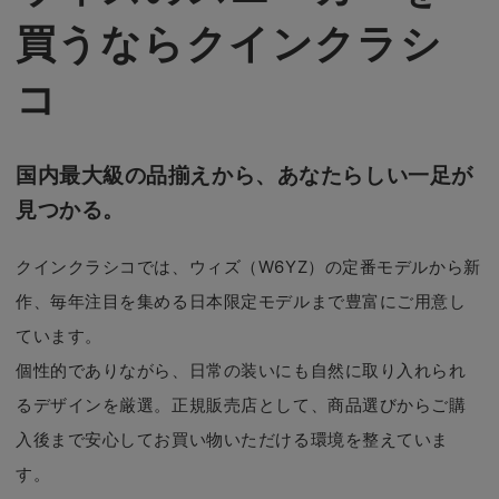
買うならクインクラシ
コ
国内最大級の品揃えから、あなたらしい一足が
見つかる。
クインクラシコでは、ウィズ（W6YZ）の定番モデルから新
作、毎年注目を集める日本限定モデルまで豊富にご用意し
ています。
個性的でありながら、日常の装いにも自然に取り入れられ
るデザインを厳選。正規販売店として、商品選びからご購
入後まで安心してお買い物いただける環境を整えていま
す。