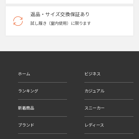
返品・サイズ交換保証あり
試し履き（室内使用）に限ります
ホーム
ビジネス
ランキング
カジュアル
新着商品
スニーカー
ブランド
レディース