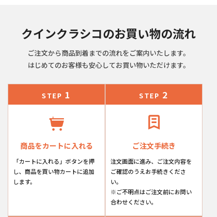
クインクラシコのお買い物の流れ
ご注文から商品到着までの流れをご案内いたします。
はじめてのお客様も安心してお買い物いただけます。
1
2
STEP
STEP
商品をカートに入れる
ご注文手続き
「カートに入れる」ボタンを押
注文画面に進み、ご注文内容を
し、商品を買い物カートに追加
ご確認のうえお手続きくださ
します。
い。
※ご不明点はご注文前にお問い
合わせください。