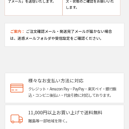
了メール」を送信いたします。
ズ・状態のご確認をお願いいた
します。
ご案内：
ご注文確認メール・発送完了メールが届かない場合
は、迷惑メールフォルダや受信設定をご確認ください。
様々なお支払い方法に対応
クレジット・Amazon Pay・PayPay・楽天ペイ・銀行振
込・コンビニ後払い・代金引換に対応しております。
11,000円以上お買い上げで送料無料
離島等一部地域を除く。