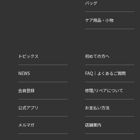
バッグ
ケア用品・小物
トピックス
初めての方へ
NEWS
FAQ｜よくあるご質問
会員登録
修理/リペアについて
公式アプリ
お支払い方法
メルマガ
店舗案内