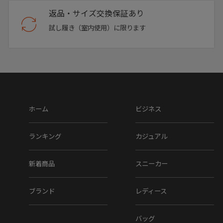
返品・サイズ交換保証あり
試し履き（室内使用）に限ります
ホーム
ビジネス
ランキング
カジュアル
新着商品
スニーカー
ブランド
レディース
バッグ