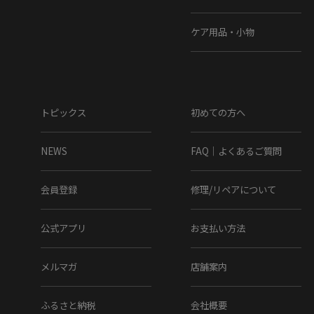
ケア用品・小物
トピックス
初めての方へ
NEWS
FAQ｜よくあるご質問
会員登録
修理/リペアについて
公式アプリ
お支払い方法
メルマガ
店舗案内
ふるさと納税
会社概要