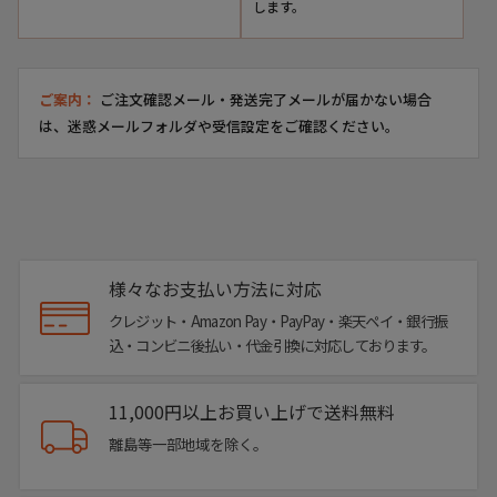
します。
ご案内：
ご注文確認メール・発送完了メールが届かない場合
は、迷惑メールフォルダや受信設定をご確認ください。
様々なお支払い方法に対応
クレジット・Amazon Pay・PayPay・楽天ペイ・銀行振
込・コンビニ後払い・代金引換に対応しております。
11,000円以上お買い上げで送料無料
離島等一部地域を除く。