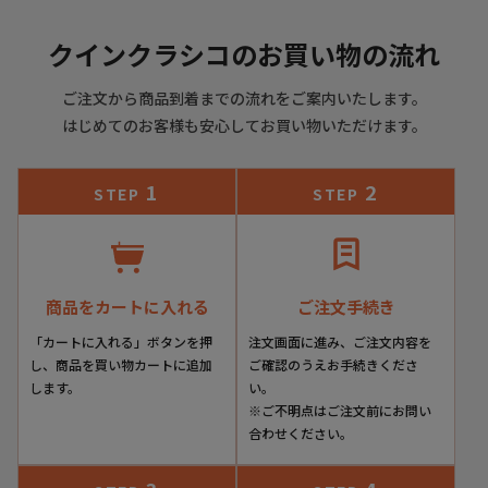
クインクラシコのお買い物の流れ
ご注文から商品到着までの流れをご案内いたします。
はじめてのお客様も安心してお買い物いただけます。
1
2
STEP
STEP
商品をカートに入れる
ご注文手続き
「カートに入れる」ボタンを押
注文画面に進み、ご注文内容を
し、商品を買い物カートに追加
ご確認のうえお手続きくださ
します。
い。
※ご不明点はご注文前にお問い
合わせください。