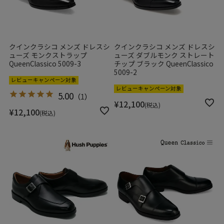
クインクラシコ メンズ ドレスシ
クインクラシコ メンズ ドレスシ
ューズ モンクストラップ
ューズ ダブルモンク ストレート
QueenClassico 5009-3
チップ ブラック QueenClassico
5009-2
レビューキャンペーン対象
レビューキャンペーン対象
5.00
（
1
）
¥
12,100
税込
¥
12,100
税込