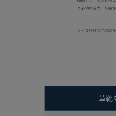
き心地を両立。企画か
サイズ選びのご相談か
革靴