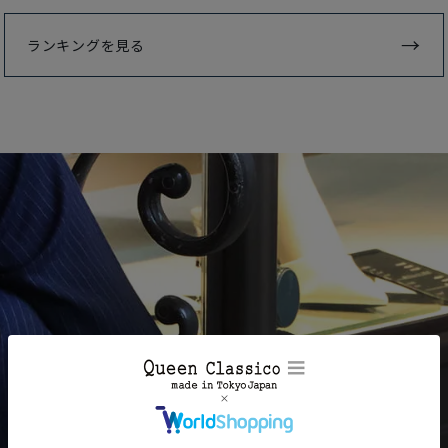
ランキングを見る