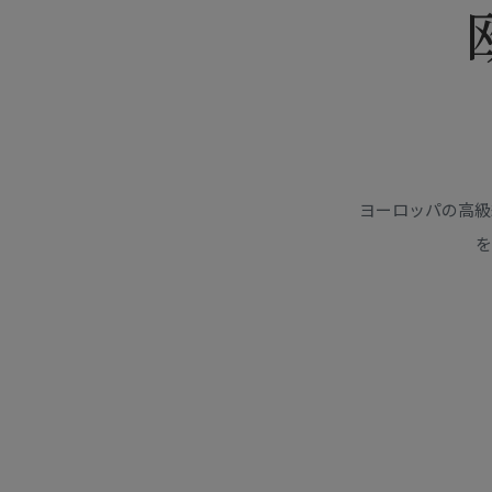
ヨーロッパの高級
を