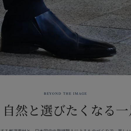
BEYOND THE IMAGE
、自然と選びたくなる一
する厳選素材と、日本国内の熟練職人によるものづくりで、美し