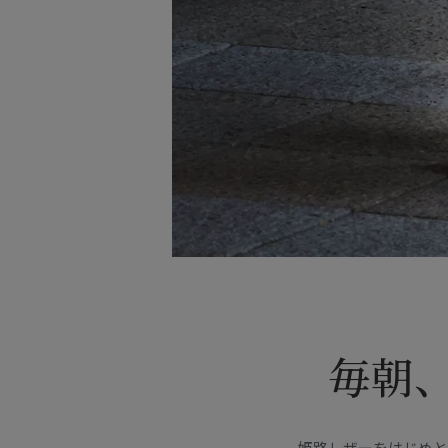
毎朝
姫路レザーをはじめと