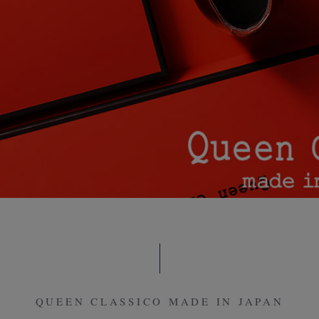
QUEEN CLASSICO MADE IN JAPAN