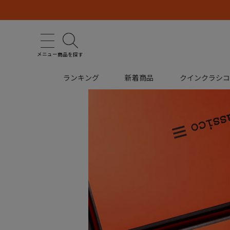
メニュー
商品を探す
ランキング
新着商品
クインクラシ