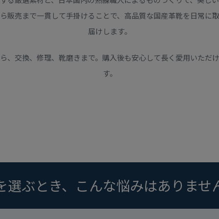
ら販売まで一貫して手掛けることで、高品質な国産革靴を日常に
届けします。
ら、交換、修理、靴磨きまで。購入後も安心して長く愛用いただ
す。
を選ぶとき、こんな悩みはありませ