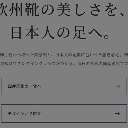
欧州靴の美しさを
日本人の足へ。
紳士靴から培った美意識と、日本人の足型に合わせた履き心地。神
見続けてきたクインクラシコがつくる、毎日のための国産革靴で
国産革靴の一覧へ
デザインから探す