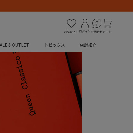
ログイン
お気に入り
お問合せ
カート
ALE & OUTLET
トピックス
店舗紹介