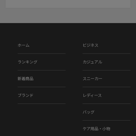
ホーム
ビジネス
ランキング
カジュアル
新着商品
スニーカー
ブランド
レディース
バッグ
ケア用品・小物