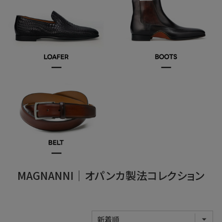
MAGNANNI｜オパンカ製法コレクション