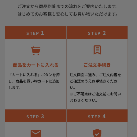
ご注文から商品到着までの流れをご案内いたします。
はじめてのお客様も安心してお買い物いただけます。
1
2
STEP
STEP
商品をカートに入れる
ご注文手続き
「カートに入れる」ボタンを押
注文画面に進み、ご注文内容を
し、商品を買い物カートに追加
ご確認のうえお手続きくださ
します。
い。
※ご不明点はご注文前にお問い
合わせください。
3
4
STEP
STEP