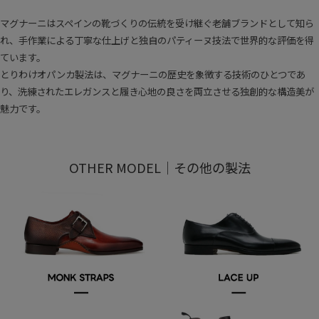
マグナーニはスペインの靴づくりの伝統を受け継ぐ老舗ブランドとして知ら
れ、手作業による丁寧な仕上げと独自のパティーヌ技法で世界的な評価を得
ています。
とりわけオパンカ製法は、マグナーニの歴史を象徴する技術のひとつであ
り、洗練されたエレガンスと履き心地の良さを両立させる独創的な構造美が
魅力です。
OTHER MODEL｜その他の製法