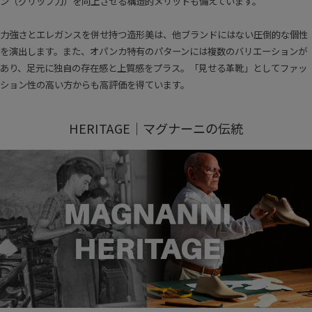
ン（グリップ力）を向上させる構造的メリットも備えています。
力強さとエレガンスを併せ持つ造形美は、他ブランドにはない圧倒的な個性
を演出します。また、オパンカ特有のパターンには複数のバリエーションが
あり、足元に独自の存在感と上質感をプラス。「見せる革靴」としてファッ
ション性の高い方からも高評価を得ています。
HERITAGE｜マグナーニの伝統