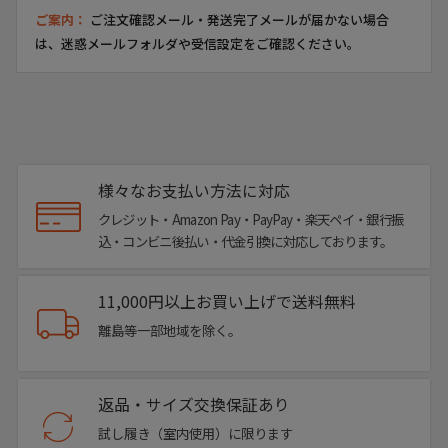
ご案内：
ご注文確認メール・発送完了メールが届かない場合
は、迷惑メールフォルダや受信設定をご確認ください。
様々なお支払い方法に対応
クレジット・Amazon Pay・PayPay・楽天ペイ・銀行振
込・コンビニ後払い・代金引換に対応しております。
11,000円以上お買い上げで送料無料
離島等一部地域を除く。
返品・サイズ交換保証あり
試し履き（室内使用）に限ります