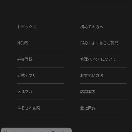
トピックス
初めての方へ
NEWS
FAQ｜よくあるご質問
会員登録
修理/リペアについて
公式アプリ
お支払い方法
メルマガ
店舗案内
ふるさと納税
会社概要