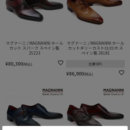
マグナーニ / MAGNANNI ホール
マグナーニ / MAGNANNI ホール
カット スパーク スペイン製
カットギリーカストロ/ロホ ス
25223
ペイン製 26181
¥
80,300
在庫切れ
税込
¥
86,900
税込