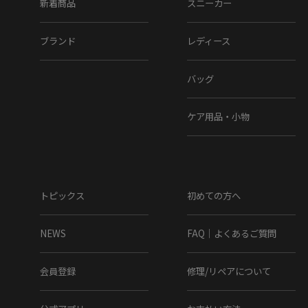
新着商品
スニーカー
ブランド
レディース
バッグ
ケア用品・小物
トピックス
初めての方へ
NEWS
FAQ｜よくあるご質問
会員登録
修理/リペアについて