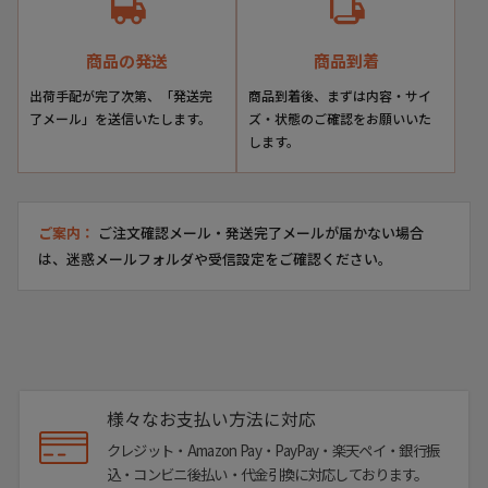
商品の発送
商品到着
出荷手配が完了次第、「発送完
商品到着後、まずは内容・サイ
了メール」を送信いたします。
ズ・状態のご確認をお願いいた
します。
ご案内：
ご注文確認メール・発送完了メールが届かない場合
は、迷惑メールフォルダや受信設定をご確認ください。
様々なお支払い方法に対応
クレジット・Amazon Pay・PayPay・楽天ペイ・銀行振
込・コンビニ後払い・代金引換に対応しております。