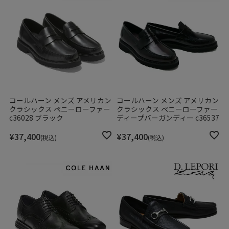
コールハーン メンズ アメリカン
コールハーン メンズ アメリカン
クラシックス ペニーローファー
クラシックス ペニーローファー
c36028 ブラック
ディープバーガンディー c36537
¥
37,400
¥
37,400
税込
税込