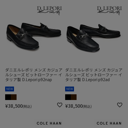
ダニエルレポリ メンズ カジュア
ダニエルレポリ メンズ カジュア
ルシューズ ビットローファー イ
ルシューズ ビットローファー イ
タリア製 D.Lepori p92nap
タリア製 D.Lepori p92ad
NEW
NEW
¥
38,500
¥
38,500
税込
税込