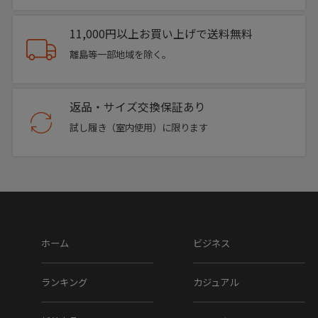
11,000円以上お買い上げで送料無料
離島等一部地域を除く。
返品・サイズ交換保証あり
試し履き（室内使用）に限ります
ホーム
ビジネス
ランキング
カジュアル