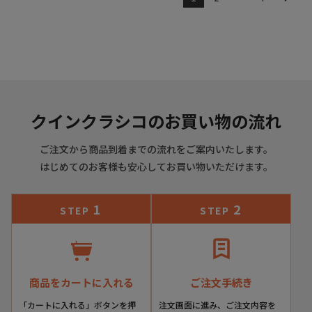
クインクラシコのお買い物の流れ
ご注文から商品到着までの流れをご案内いたします。
はじめてのお客様も安心してお買い物いただけます。
1
2
STEP
STEP
商品をカートに入れる
ご注文手続き
「カートに入れる」ボタンを押
注文画面に進み、ご注文内容を