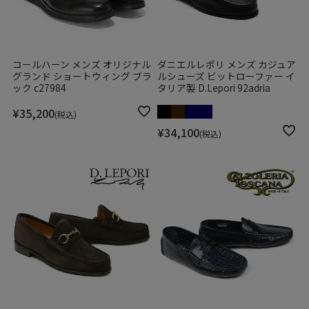
コールハーン メンズ オリジナル
ダニエルレポリ メンズ カジュア
グランド ショートウィング ブラ
ルシューズ ビットローファー イ
ック c27984
タリア製 D.Lepori 92adria
¥
35,200
税込
¥
34,100
税込