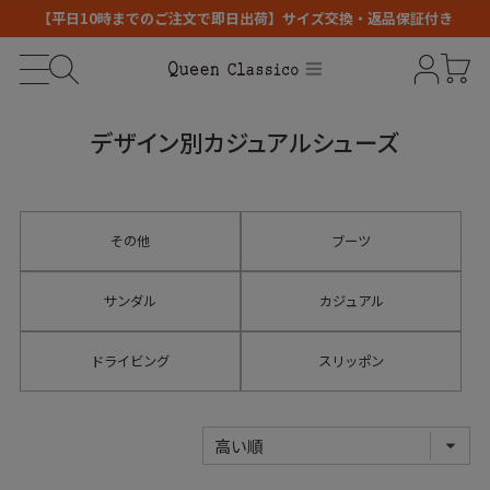
【平日10時までのご注文で即日出荷】サイズ交換・返品保証付き
デザイン別カジュアルシューズ
その他
ブーツ
サンダル
カジュアル
ドライビング
スリッポン