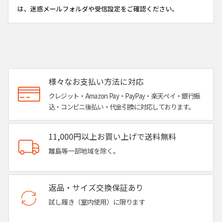
は、迷惑メールフォルダや受信設定をご確認ください。
様々なお支払い方法に対応
クレジット・Amazon Pay・PayPay・楽天ペイ・銀行振
込・コンビニ後払い・代金引換に対応しております。
11,000円以上お買い上げで送料無料
離島等一部地域を除く。
返品・サイズ交換保証あり
試し履き（室内使用）に限ります