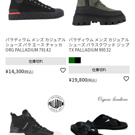
パラディウム メンズ カジュアル
パラディウム メンズ カジュアル
シューズ パラ エース チャッカ
シューズ パラスクワッド ジップ
ORG PALLADIUM 79142
TX PALLADIUM 99532
在庫切れ
在庫切れ
¥
14,300
税込
¥
19,800
税込