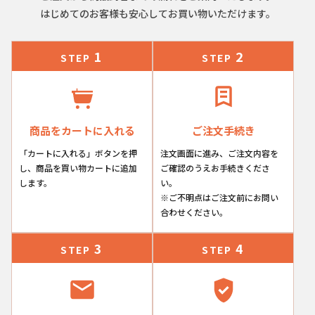
はじめてのお客様も安心してお買い物いただけます。
1
2
STEP
STEP
商品をカートに入れる
ご注文手続き
「カートに入れる」ボタンを押
注文画面に進み、ご注文内容を
し、商品を買い物カートに追加
ご確認のうえお手続きくださ
します。
い。
※ご不明点はご注文前にお問い
合わせください。
3
4
STEP
STEP