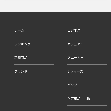
ホーム
ビジネス
ランキング
カジュアル
新着商品
スニーカー
ブランド
レディース
バッグ
ケア用品・小物