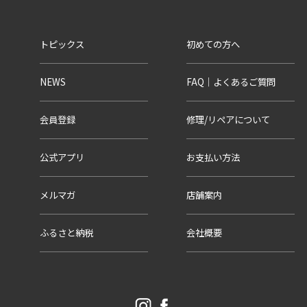
トピックス
初めての方へ
NEWS
FAQ｜よくあるご質問
会員登録
修理/リペアについて
公式アプリ
お支払い方法
メルマガ
店舗案内
ふるさと納税
会社概要