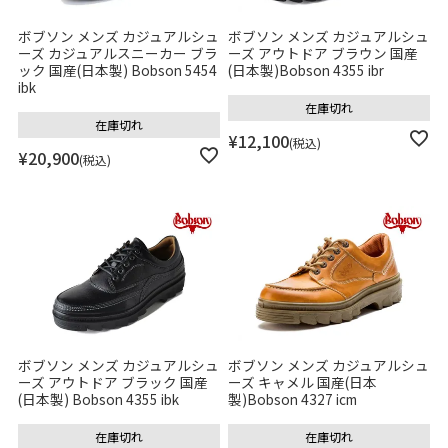
ボブソン メンズ カジュアルシュ
ボブソン メンズ カジュアルシュ
ーズ カジュアルスニーカー ブラ
ーズ アウトドア ブラウン 国産
ック 国産(日本製) Bobson 5454
(日本製)Bobson 4355 ibr
ibk
在庫切れ
在庫切れ
¥
12,100
税込
¥
20,900
税込
ボブソン メンズ カジュアルシュ
ボブソン メンズ カジュアルシュ
ーズ アウトドア ブラック 国産
ーズ キャメル 国産(日本
(日本製) Bobson 4355 ibk
製)Bobson 4327 icm
在庫切れ
在庫切れ