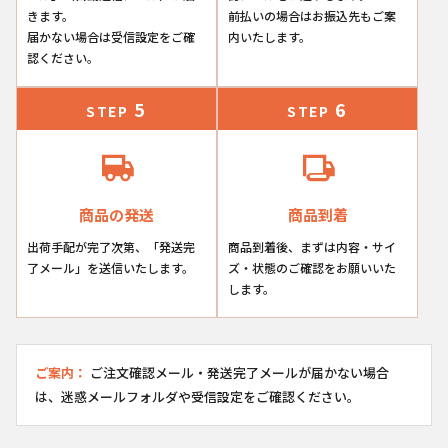
きます。
前払いの場合はお振込先もご案
届かない場合は受信設定をご確
内いたします。
認ください。
5
6
STEP
STEP
商品の発送
商品到着
出荷手配が完了次第、「発送完
商品到着後、まずは内容・サイ
了メール」を送信いたします。
ズ・状態のご確認をお願いいた
します。
ご案内：
ご注文確認メール・発送完了メールが届かない場合
は、迷惑メールフォルダや受信設定をご確認ください。