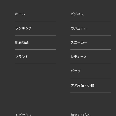
ホーム
ビジネス
ランキング
カジュアル
新着商品
スニーカー
ブランド
レディース
バッグ
ケア用品・小物
トピックス
初めての方へ