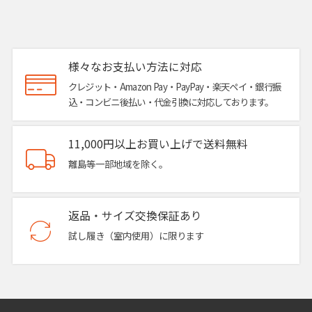
様々なお支払い方法に対応
クレジット・Amazon Pay・PayPay・楽天ペイ・銀行振
込・コンビニ後払い・代金引換に対応しております。
11,000円以上お買い上げで送料無料
離島等一部地域を除く。
返品・サイズ交換保証あり
試し履き（室内使用）に限ります