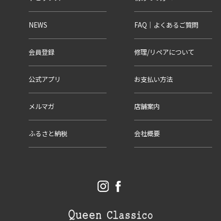
NEWS
FAQ｜よくあるご質問
会員登録
修理/リペアについて
公式アプリ
お支払い方法
メルマガ
店舗案内
ふるさと納税
会社概要