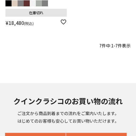
在庫切れ
¥
18,480
税込
7
件中
1
-
7
件表示
クインクラシコのお買い物の流れ
ご注文から商品到着までの流れをご案内いたします。
はじめてのお客様も安心してお買い物いただけます。